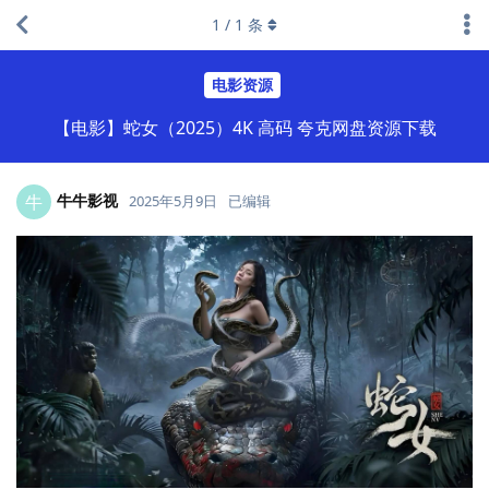
1
/
1
条
电影资源
【电影】蛇女（2025）4K 高码 夸克网盘资源下载
牛牛影视
牛
2025年5月9日
已编辑