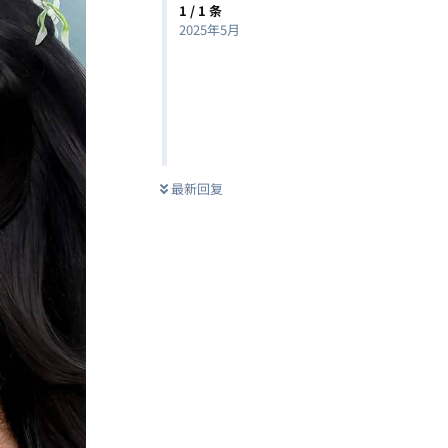
1
/
1
条
2025年5月
最新回复