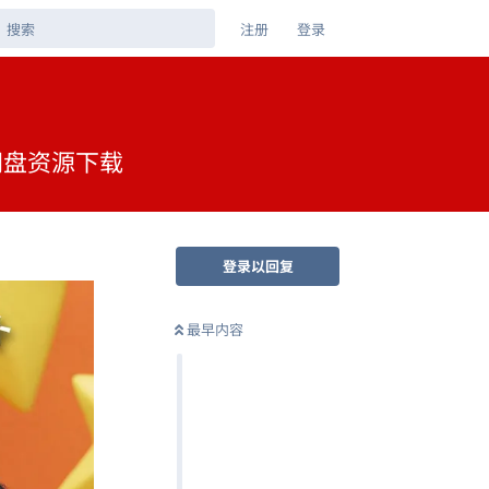
注册
登录
夸克网盘资源下载
登录以回复
最早内容