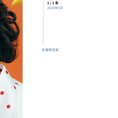
1
/
1
条
2025年5月
最新回复