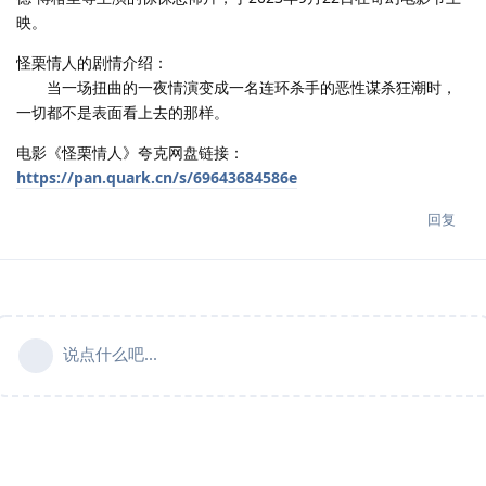
映。
怪栗情人的剧情介绍：
当一场扭曲的一夜情演变成一名连环杀手的恶性谋杀狂潮时，
一切都不是表面看上去的那样。
电影《怪栗情人》夸克网盘链接：
https://pan.quark.cn/s/69643684586e
回复
说点什么吧...