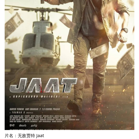
片名：无敌贾特 Jaat