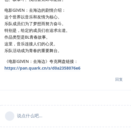
电影GIVEN：去海边的剧情介绍：
这个世界以音乐和友情为核心。
乐队成员们为了梦想而努力奋斗。
特别是，给定的成员们在追求出道。
作品类型是BL青春故事。
这里，音乐连接人们的心灵。
乐队活动成为青春的重要舞台。
《电影GIVEN：去海边》夸克网盘链接：
https://pan.quark.cn/s/d0a2358076e6
回复
说点什么吧...