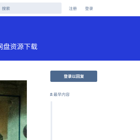
注册
登录
夸克网盘资源下载
登录以回复
最早内容