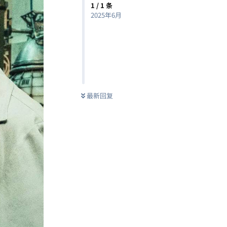
1
/
1
条
2025年6月
最新回复