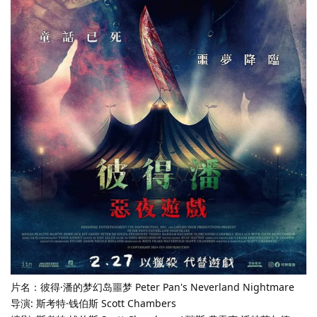
片名：彼得·潘的梦幻岛噩梦 Peter Pan's Neverland Nightmare
导演: 斯考特·钱伯斯 Scott Chambers