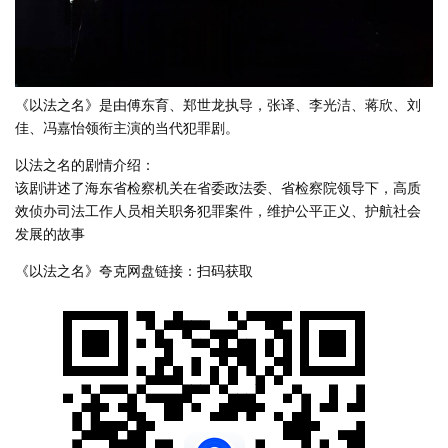
《以法之名》是由傅东育、郑世龙执导，张译、李光洁、蒋欣、刘
佳、冯嘉怡领衔主演的当代犯罪剧。
以法之名的剧情介绍：
该剧讲述了海东省检察机关在省委政法委、省检察院领导下，高质
效侦办司法工作人员相关职务犯罪案件，维护公平正义、护航社会
发展的故事
《以法之名》夸克网盘链接：扫码获取