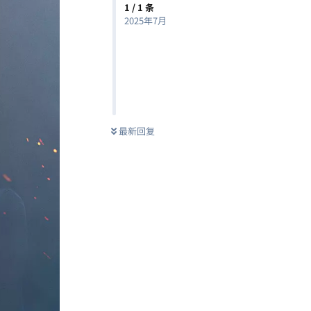
1
/
1
条
2025年7月
最新回复