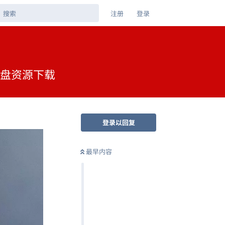
注册
登录
克网盘资源下载
登录以回复
最早内容