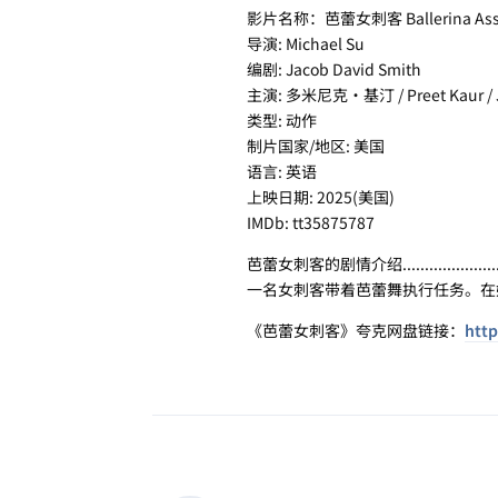
影片名称：芭蕾女刺客 Ballerina Ass
导演: Michael Su
编剧: Jacob David Smith
主演: 多米尼克·基汀 / Preet Kaur / J
类型: 动作
制片国家/地区: 美国
语言: 英语
上映日期: 2025(美国)
IMDb: tt35875787
芭蕾女刺客的剧情介绍.....................
一名女刺客带着芭蕾舞执行任务。在
《芭蕾女刺客》夸克网盘链接：
http