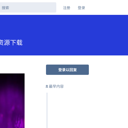
注册
登录
盘资源下载
登录以回复
最早内容