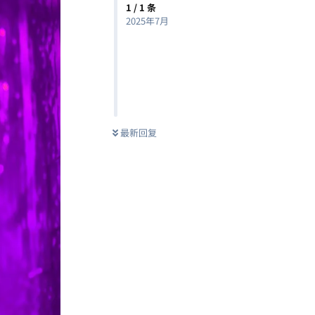
1
/
1
条
2025年7月
最新回复