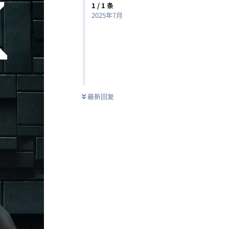
1
/
1
条
2025年7月
最新回复