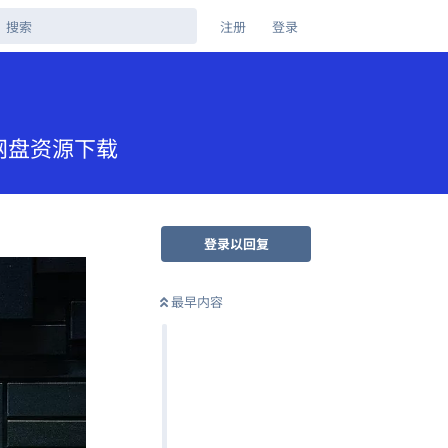
注册
登录
克网盘资源下载
登录以回复
最早内容