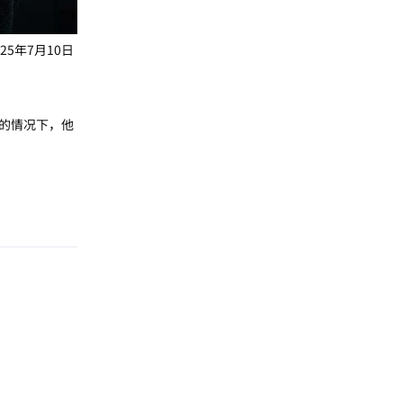
5年7月10日
的情况下，他
回复