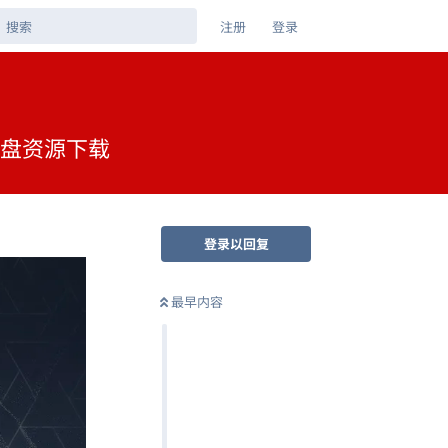
注册
登录
克网盘资源下载
登录以回复
最早内容