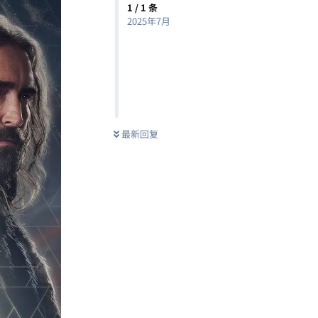
1
/
1
条
2025年7月
最新回复