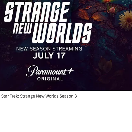
ek: Strange New Worlds Season 3