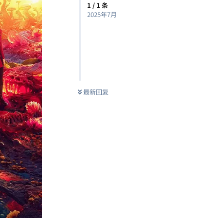
1
/
1
条
2025年7月
最新回复