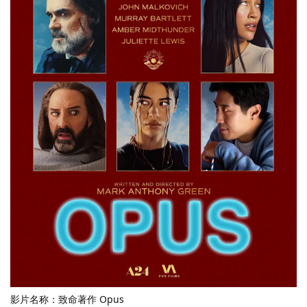
影片名称：致命著作 Opus