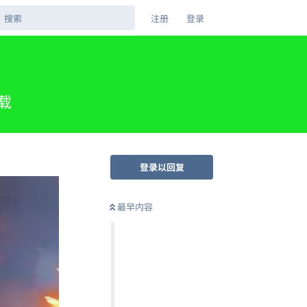
注册
登录
下载
登录以回复
最早内容