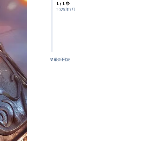
1
/
1
条
2025年7月
最新回复