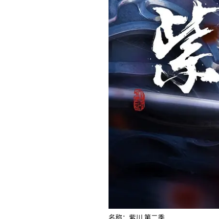
名称：紫川 第二季