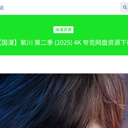
站
动漫资源
国漫】紫川 第二季 (2025) 4K 夸克网盘资源