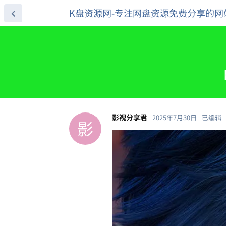
K盘资源网-专注网盘资源免费分享的网
【
影视分享君
2025年7月30日
已编辑
影