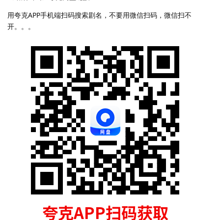
用夸克APP手机端扫码搜索剧名，不要用微信扫码，微信扫不
开。。。