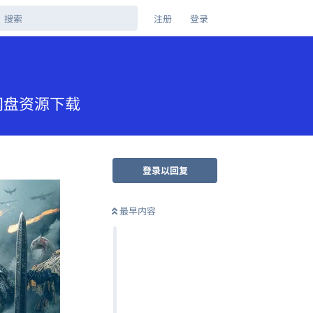
注册
登录
克网盘资源下载
登录以回复
最早内容