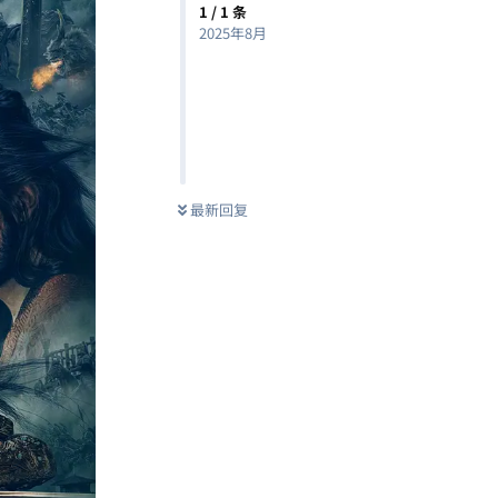
1
/
1
条
2025年8月
最新回复