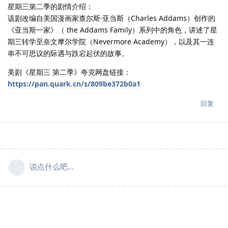
星期三第二季的剧情介绍：
该剧改编自美国漫画家查尔斯·亚当斯（Charles Addams）创作的
《亚当斯一家》（ the Addams Family）系列中的角色，讲述了星
期三转学至奈文摩尔学院（Nevermore Academy），以及其一连
串不可思议的际遇与跌宕起伏的故事。
美剧《星期三 第二季》夸克网盘链接：
https://pan.quark.cn/s/809be372b0a1
回复
说点什么吧...