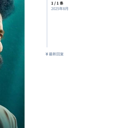
1
/
1
条
2025年8月
最新回复