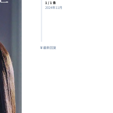
1
/
1
条
2024年11月
最新回复