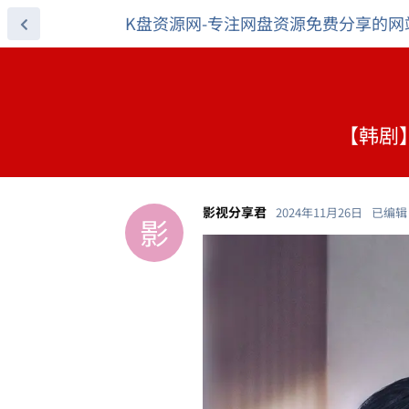
K盘资源网-专注网盘资源免费分享的网
【韩剧】
影视分享君
2024年11月26日
已编辑
影