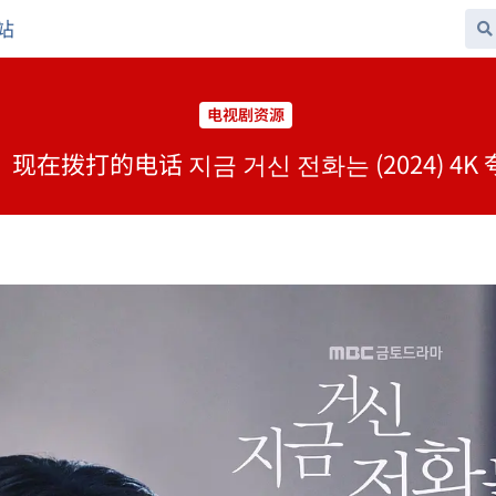
站
电视剧资源
现在拨打的电话 지금 거신 전화는 (2024) 4K