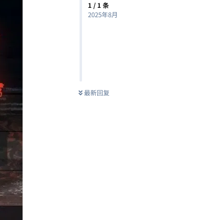
1
/
1
条
2025年8月
最新回复