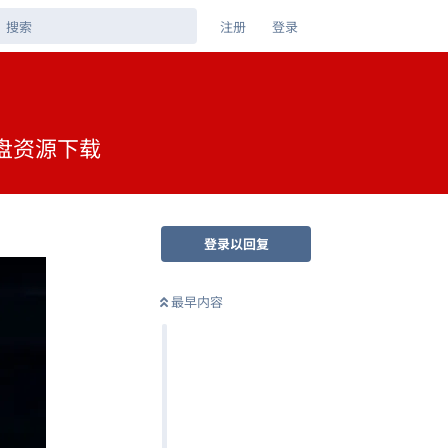
注册
登录
克网盘资源下载
登录以回复
最早内容