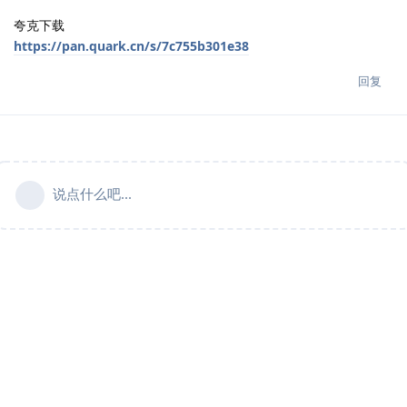
夸克下载
https://pan.quark.cn/s/7c755b301e38
回复
说点什么吧...