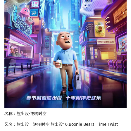
名称：熊出没·逆转时空
又名：熊出没：逆转时空,熊出没10,Boonie Bears: Time Twist