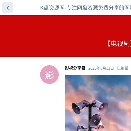
K盘资源网-专注网盘资源免费分享的网
【电视剧】
影视分享君
2025年8月31日
已编辑
影