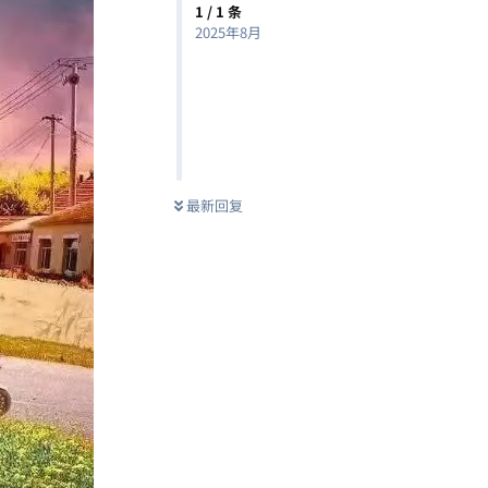
1
/
1
条
2025年8月
最新回复