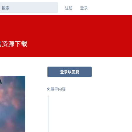
注册
登录
网盘资源下载
登录以回复
最早内容