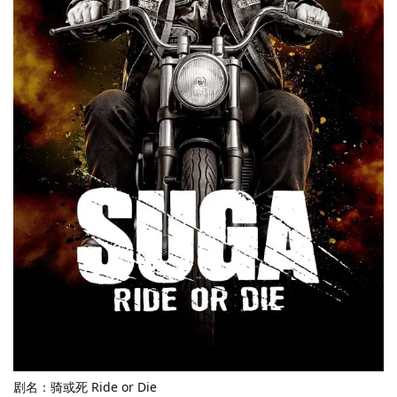
剧名：骑或死 Ride or Die