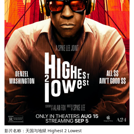
影片名称：天国与地狱 Highest 2 Lowest