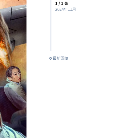
1
/
1
条
2024年11月
最新回复