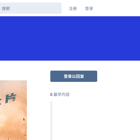
注册
登录
登录以回复
最早内容