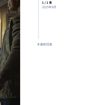
1
/
1
条
2025年9月
最新回复