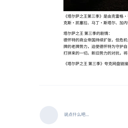
《塔尔萨之王第三季》是由克雷格·
克斯·凯塞拉、马丁·斯塔尔、加内
塔尔萨之王 第三季的剧情：
德怀特的商业帝国持续扩张，但危机
牌的老牌势力，迫使德怀特为守护自
打拼来的一切。新旧势力的对抗，将
《塔尔萨之王 第三季》夸克网盘链
说点什么吧...