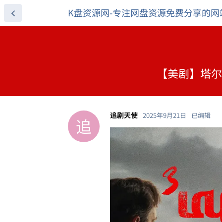
K盘资源网-专注网盘资源免费分享的网
【美剧】塔尔萨
追剧天使
2025年9月21日
已编辑
追