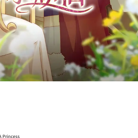
Princess