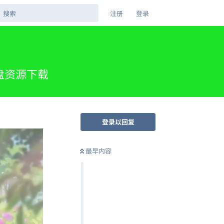
注册
登录
网盘资源下载
登录以回复
最早内容