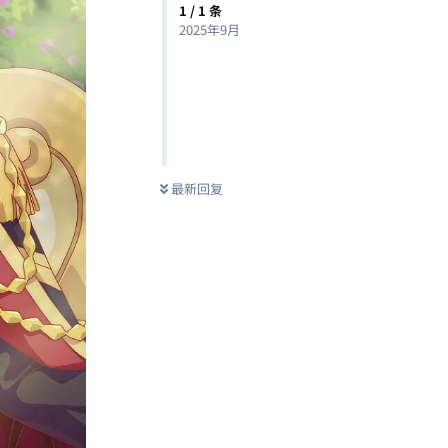
1
/
1
条
2025年9月
最新回复