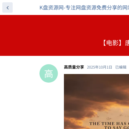
K盘资源网-专注网盘资源免费分享的网
【电影】唐顿
高质量分享
2025年10月1日
已编辑
高