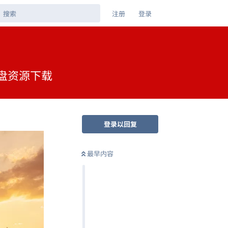
注册
登录
克网盘资源下载
登录以回复
最早内容