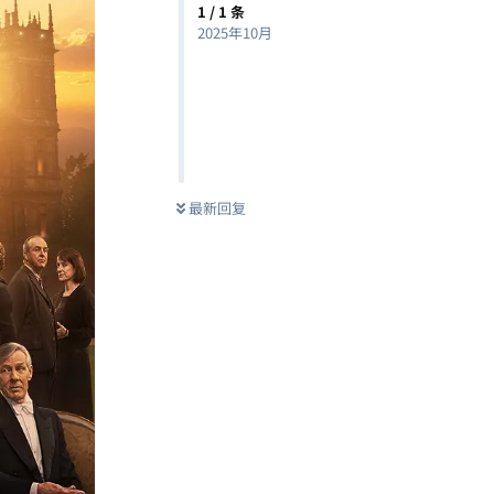
1
/
1
条
2025年10月
最新回复