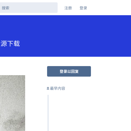
注册
登录
盘资源下载
登录以回复
最早内容