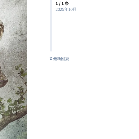
1
/
1
条
2025年10月
最新回复