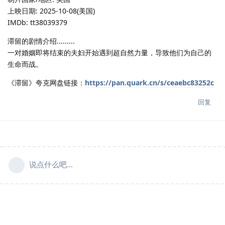
上映日期: 2025-10-08(美国)
IMDb: tt38039379
滞留的剧情介绍.........
一对婚姻即将结束的夫妇开始遇到超自然力量，导致他们为自己的
生命而战。
《滞留》夸克网盘链接：
https://pan.quark.cn/s/ceaebc83252c
回复
说点什么吧...