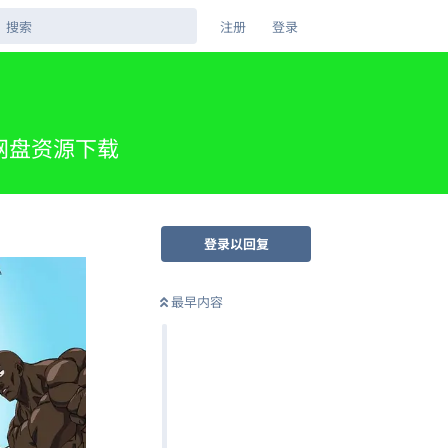
注册
登录
夸克网盘资源下载
登录以回复
最早内容