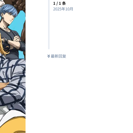
1
/
1
条
2025年10月
最新回复