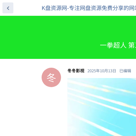
K盘资源网-专注网盘资源免费分享的网
一拳超人 第三
冬冬影视
2025年10月13日
已编辑
冬