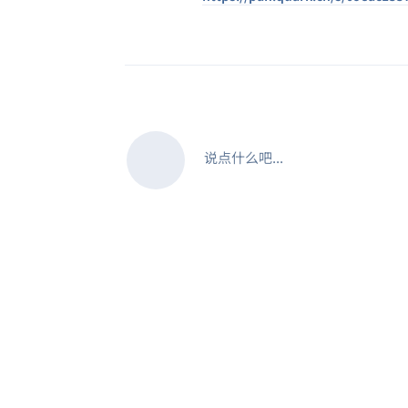
说点什么吧...