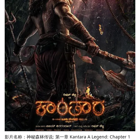
影片名称：神秘森林传说: 第一章 Kantara A Legend: Chapter 1