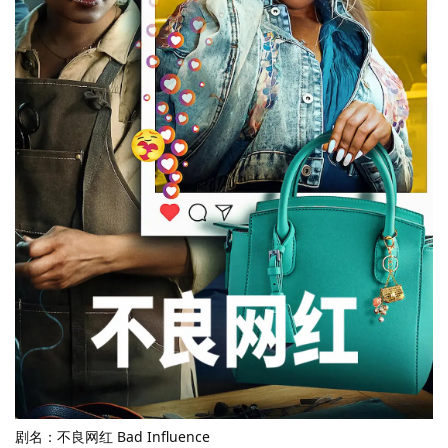
剧名：不良网红 Bad Influence