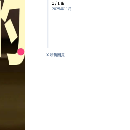
1
/
1
条
2025年11月
最新回复