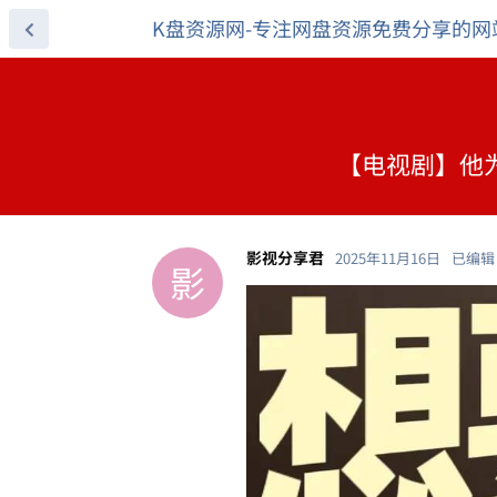
K盘资源网-专注网盘资源免费分享的网
【电视剧】他为什
影视分享君
2025年11月16日
已编辑
影