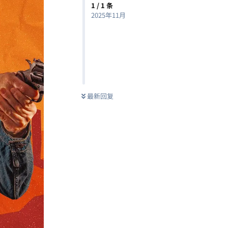
1
/
1
条
2025年11月
最新回复