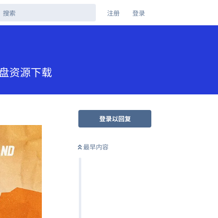
注册
登录
克网盘资源下载
登录以回复
最早内容