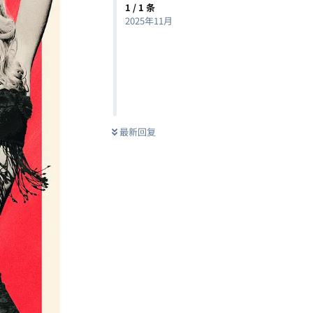
1
/
1
条
2025年11月
最新回复