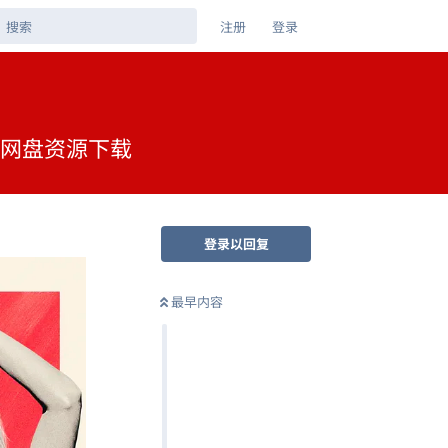
注册
登录
夸克网盘资源下载
登录以回复
最早内容