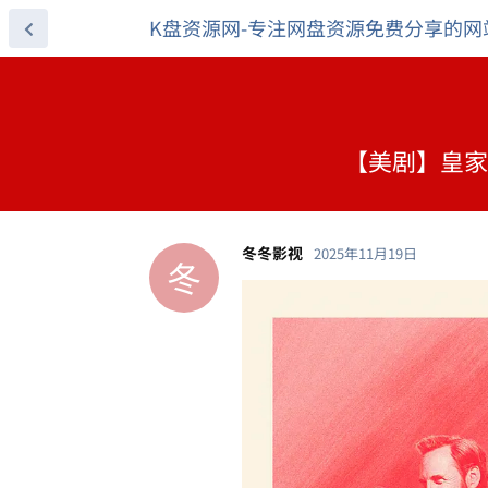
K盘资源网-专注网盘资源免费分享的网
【美剧】皇家棕
冬冬影视
2025年11月19日
冬