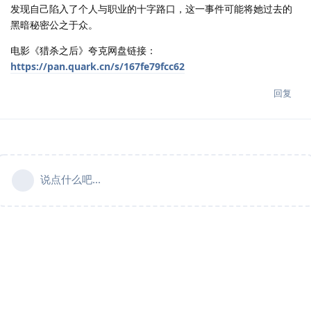
发现自己陷入了个人与职业的十字路口，这一事件可能将她过去的
黑暗秘密公之于众。
电影《猎杀之后》夸克网盘链接：
https://pan.quark.cn/s/167fe79fcc62
回复
说点什么吧...