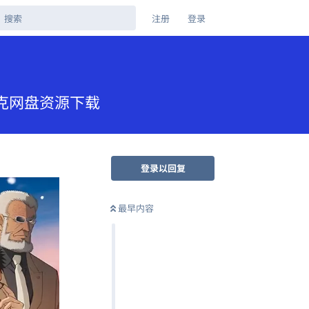
注册
登录
 夸克网盘资源下载
登录以回复
最早内容