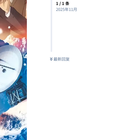
1
/
1
条
2025年11月
最新回复