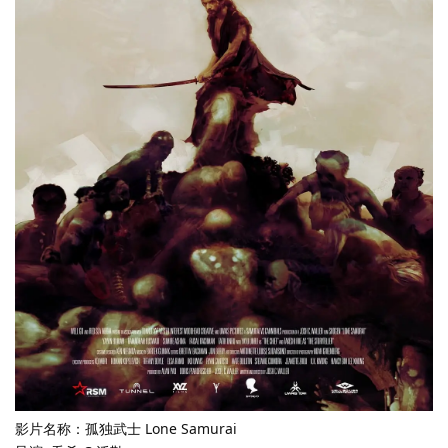
影片名称：孤独武士 Lone Samurai