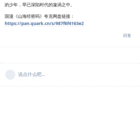
的少年，早已深陷时代的漩涡之中。
国漫《山海经密码》夸克网盘链接：
https://pan.quark.cn/s/987f6f4163e2
回复
说点什么吧...