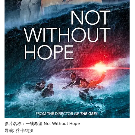
影片名称：一线希望 Not Without Hope
导演: 乔·卡纳汉