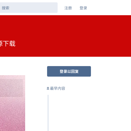
注册
登录
资源下载
登录以回复
最早内容