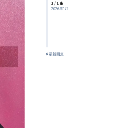
1
/
1
条
2026年1月
最新回复