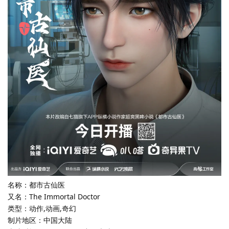
名称：都市古仙医
又名：The Immortal Doctor
类型：动作,动画,奇幻
制片地区：中国大陆