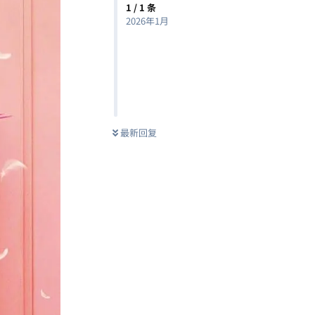
1
/
1
条
2026年1月
最新回复