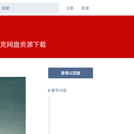
注册
登录
中 夸克网盘资源下载
登录以回复
最早内容