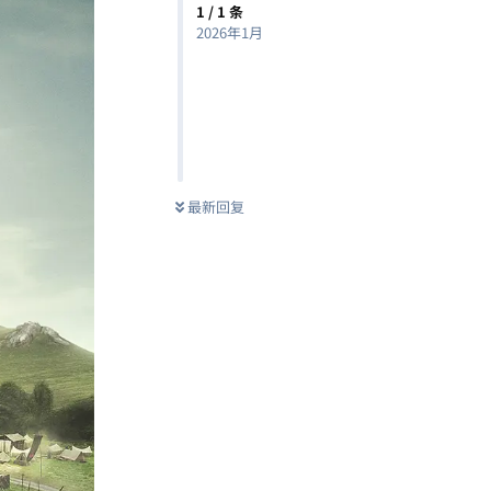
1
/
1
条
2026年1月
最新回复