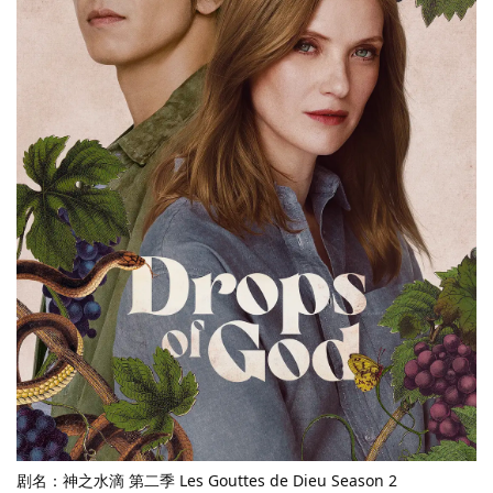
剧名：神之水滴 第二季 Les Gouttes de Dieu Season 2