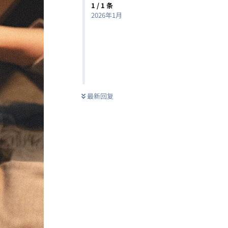
1
/
1
条
2026年1月
最新回复