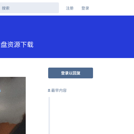
注册
登录
克网盘资源下载
登录以回复
最早内容